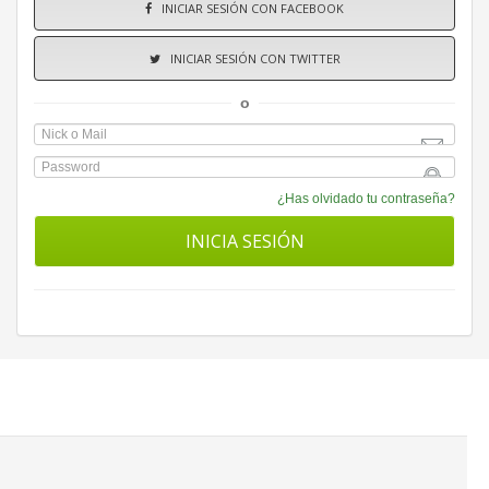
INICIAR SESIÓN CON FACEBOOK
INICIAR SESIÓN CON TWITTER
o
¿Has olvidado tu contraseña?
INICIA SESIÓN