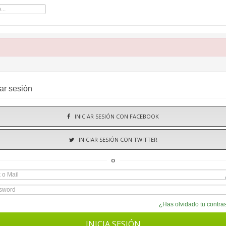
iar sesión
INICIAR SESIÓN CON FACEBOOK
INICIAR SESIÓN CON TWITTER
o
¿Has olvidado tu contr
INICIA SESIÓN