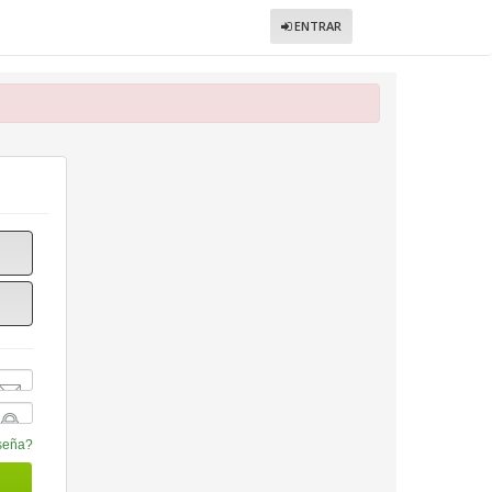
ENTRAR
aseña?