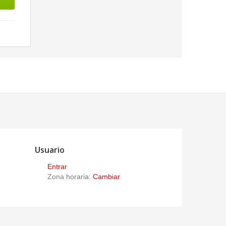
Usuario
Entrar
Zona horaria:
Cambiar