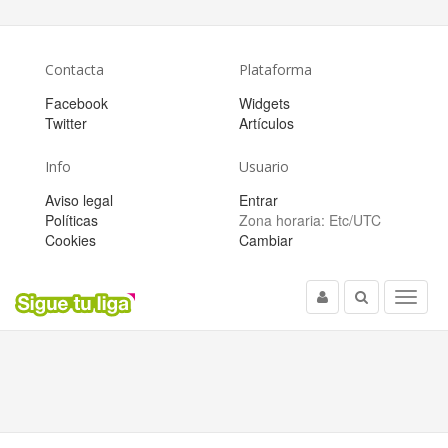
Contacta
Plataforma
Facebook
Widgets
Twitter
Artículos
Info
Usuario
Aviso legal
Entrar
Políticas
Zona horaria:
Etc/UTC
Cookies
Cambiar
Usuario
Buscar
Menu