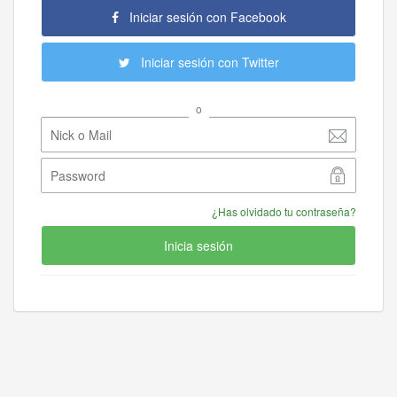
Iniciar sesión con Facebook
Iniciar sesión con Twitter
o
¿Has olvidado tu contraseña?
Inicia sesión