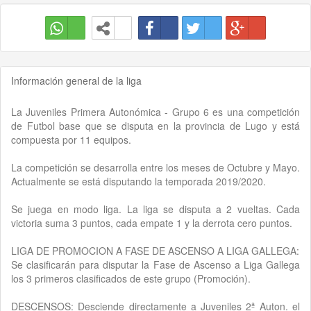
Información general de la liga
La Juveniles Primera Autonómica - Grupo 6 es una competición
de Futbol base que se disputa en la provincia de Lugo y está
compuesta por 11 equipos.
La competición se desarrolla entre los meses de Octubre y Mayo.
Actualmente se está disputando la temporada 2019/2020.
Se juega en modo liga. La liga se disputa a 2 vueltas. Cada
victoria suma 3 puntos, cada empate 1 y la derrota cero puntos.
LIGA DE PROMOCION A FASE DE ASCENSO A LIGA GALLEGA:
Se clasificarán para disputar la Fase de Ascenso a Liga Gallega
los 3 primeros clasificados de este grupo (Promoción).
DESCENSOS: Desciende directamente a Juveniles 2ª Auton. el