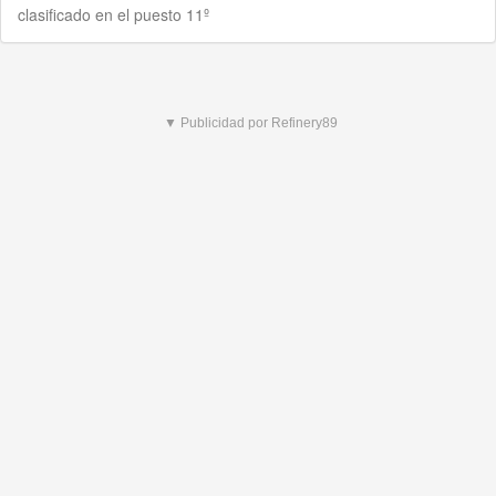
clasificado en el puesto 11º
▼ Publicidad por Refinery89