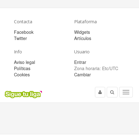
Contacta
Plataforma
Facebook
Widgets
Twitter
Artículos
Info
Usuario
Aviso legal
Entrar
Políticas
Zona horaria:
Etc/UTC
Cookies
Cambiar
Usuario
Buscar
Menu