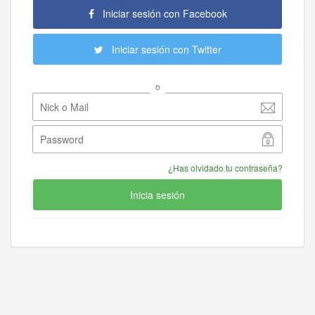
Iniciar sesión con Facebook
Iniciar sesión con Twitter
o
¿Has olvidado tu contraseña?
Inicia sesión