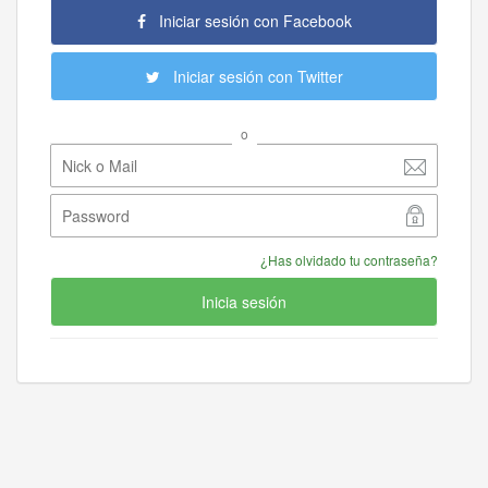
Iniciar sesión con Facebook
Iniciar sesión con Twitter
o
¿Has olvidado tu contraseña?
Inicia sesión