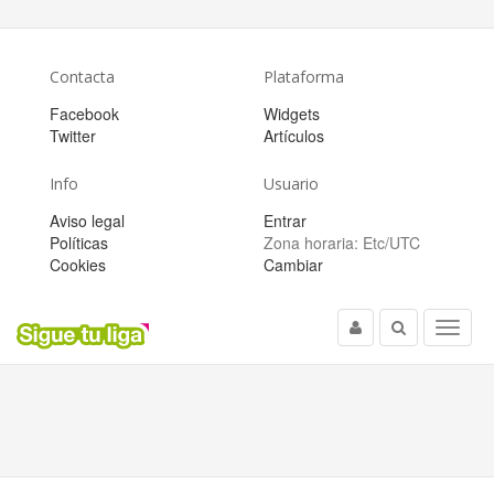
Contacta
Plataforma
Facebook
Widgets
Twitter
Artículos
Info
Usuario
Aviso legal
Entrar
Políticas
Zona horaria:
Etc/UTC
Cookies
Cambiar
Usuario
Buscar
Menu