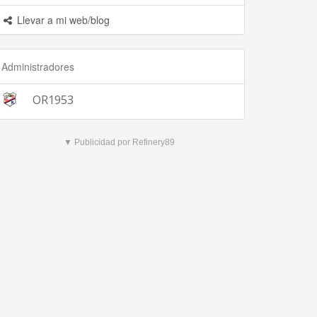
Llevar a mi web/blog
Administradores
OR1953
▼ Publicidad por Refinery89