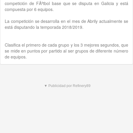
competición de FÃºtbol base que se disputa en Galicia y está
compuesta por 6 equipos.
La competición se desarrolla en el mes de Abrily actualmente se
está disputando la temporada 2018/2019.
Clasifica el primero de cada grupo y los 3 mejores segundos, que
se mide en puntos por partido al ser grupos de diferente número
de equipos.
▼ Publicidad por Refinery89