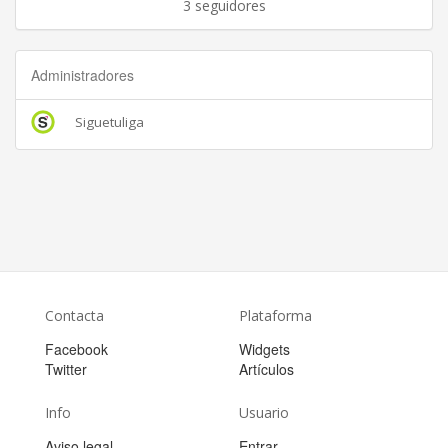
3 seguidores
Administradores
Siguetuliga
Contacta
Plataforma
Facebook
Widgets
Twitter
Artículos
Info
Usuario
Aviso legal
Entrar