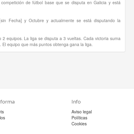
competición de fútbol base que se disputa en Galicia y está
[sin Fecha] y Octubre y actualmente se está disputando la
2 equipos. La liga se disputa a 3 vueltas. Cada victoria suma
. El equipo que más puntos obtenga gana la liga.
aforma
Info
ts
Aviso legal
los
Políticas
Cookies