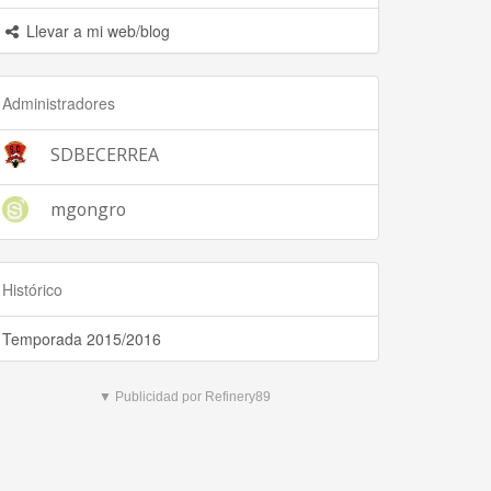
Llevar a mi web/blog
Administradores
SDBECERREA
mgongro
Histórico
Temporada 2015/2016
▼ Publicidad por Refinery89