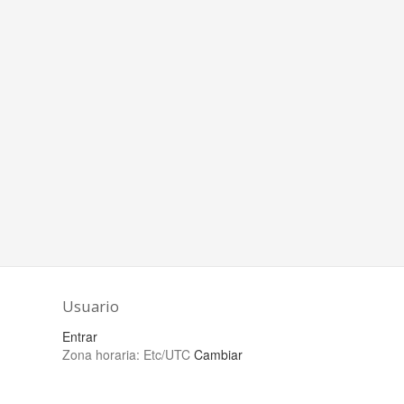
Usuario
Entrar
Zona horaria:
Etc/UTC
Cambiar