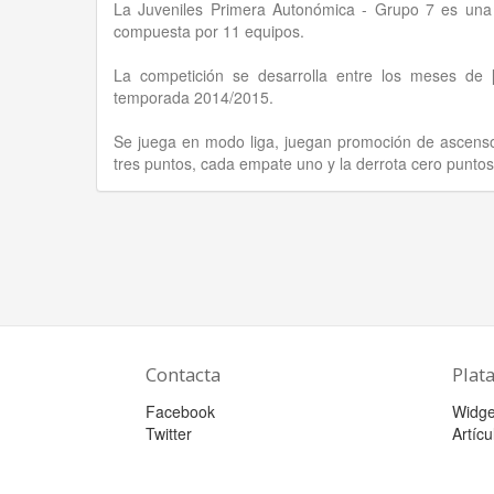
La Juveniles Primera Autonómica - Grupo 7 es una 
compuesta por 11 equipos.
La competición se desarrolla entre los meses de 
temporada 2014/2015.
Se juega en modo liga, juegan promoción de ascenso 
tres puntos, cada empate uno y la derrota cero puntos
Contacta
Plat
Facebook
Widge
Twitter
Artícu