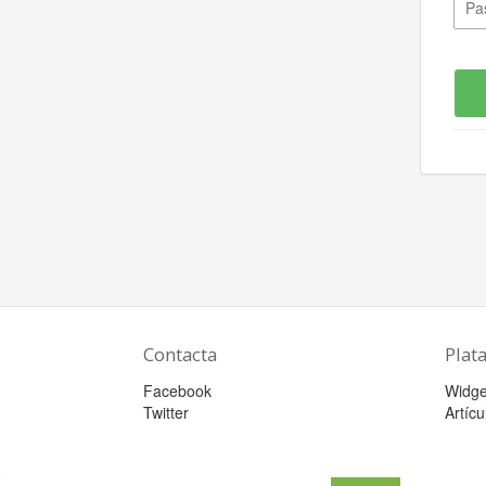
Contacta
Plat
Facebook
Widge
Twitter
Artícu