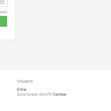
aseña?
Usuario
Entrar
Zona horaria:
Etc/UTC
Cambiar