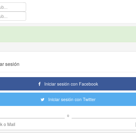
iar sesión
Iniciar sesión con Facebook
Iniciar sesión con Twitter
o