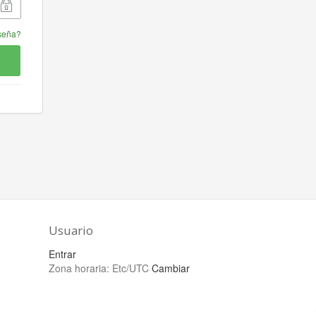
aseña?
Usuario
Entrar
Zona horaria:
Etc/UTC
Cambiar