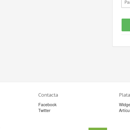
Contacta
Plat
Facebook
Widge
Twitter
Artícu