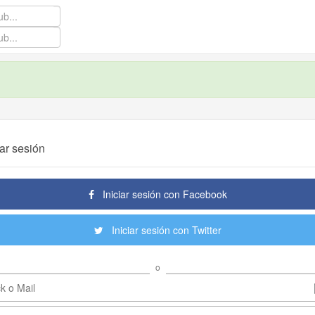
iar sesión
Iniciar sesión con Facebook
Iniciar sesión con Twitter
o