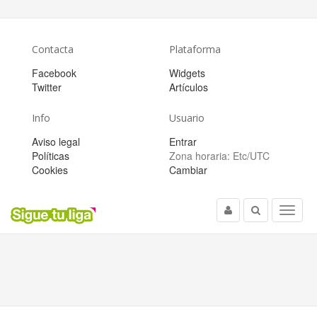
Contacta
Plataforma
Facebook
Widgets
Twitter
Artículos
Info
Usuario
Aviso legal
Entrar
Políticas
Zona horaria:
Etc/UTC
Cookies
Cambiar
Usuario
Buscar
Menu