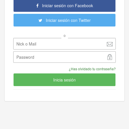
Iniciar sesión con Facebook
Iniciar sesión con Twitter
o
¿Has olvidado tu contraseña?
Inicia sesión