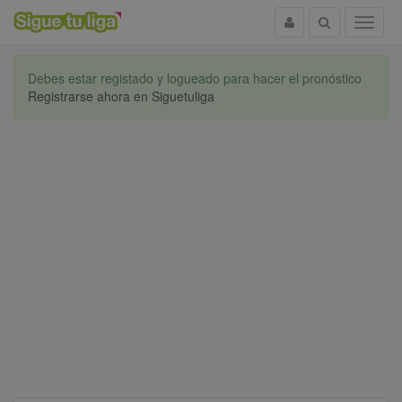
Usuario
Buscar
Menu
Debes estar registado y logueado para hacer el pronóstico
Registrarse ahora en Siguetuliga