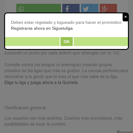
×
Debes estar registado y logueado para hacer el pronóstico
Registrarse ahora en Siguetuliga
Estadísticas generales
Juega a la quiniela de Siguetuliga, haz tu pronóstico para los
OK
resultados de tu liga. Cada semana podrás hacer tu predicción,
sumando un punto por cada acierto que obtengas con tu 1x2.
Compite contra tus amigos (o enemigos) creando grupos
privados de las ligas que más os gusten. La excusa perfecta para
demostrar a tu gente que tú eres el que más sabe de tu liga.
Elige tu liga y juega ahora a la Quiniela
Clasificación general
Los usuarios con más aciertos. Cuantos más pronósticos, más
posibilidades de tocar la cumbre.
Porcent