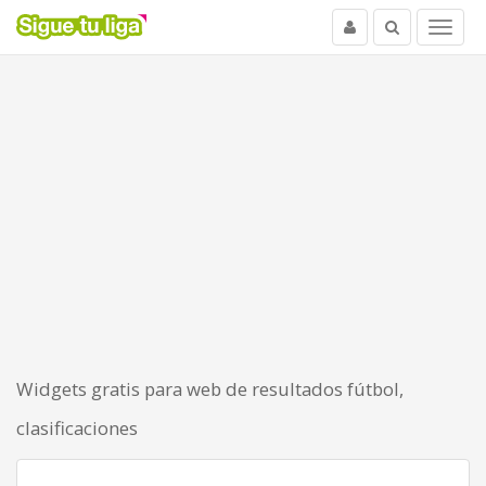
Usuario
Buscar
Menu
Widgets gratis para web de resultados fútbol,
clasificaciones