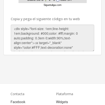
Siguetuliga.com
Copia y pega el siguiente código en tu web
Contacta
Plataforma
Facebook
Widgets