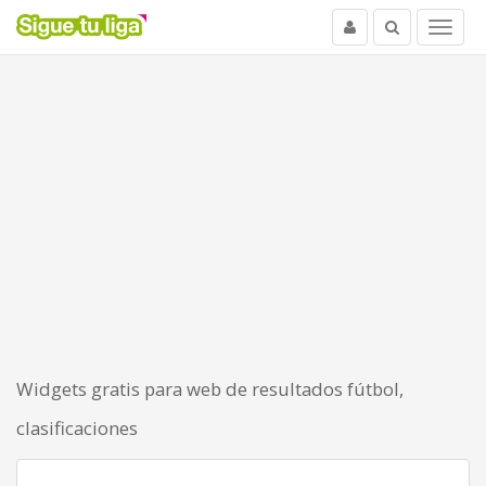
Usuario
Buscar
Menu
Widgets gratis para web de resultados fútbol,
clasificaciones