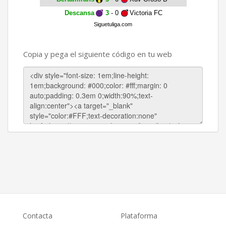
Descansa
3
- 0
Victoria FC
Siguetuliga.com
Copia y pega el siguiente código en tu web
Contacta
Plataforma