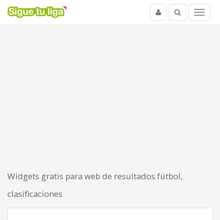
Usuario
Buscar
Menu
Widgets gratis para web de resultados fútbol,
clasificaciones