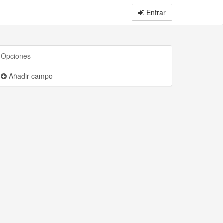
Entrar
Opciones
Añadir campo