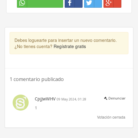
Debes loguearte para insertar un nuevo comentario.
¿No tienes cuenta?
Regístrate gratis
1 comentario publicado
CpjJwWHV
Denunciar
09 May 2024, 01:28
1
Votación cerrada