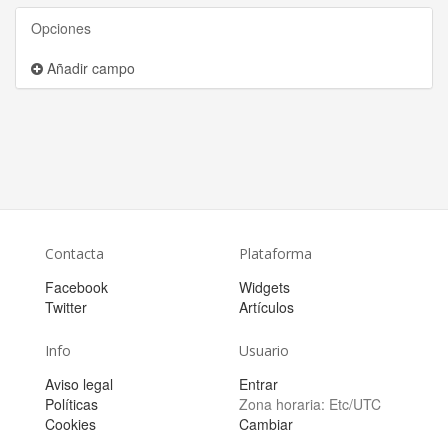
Opciones
Añadir campo
Contacta
Plataforma
Facebook
Widgets
Twitter
Artículos
Info
Usuario
Aviso legal
Entrar
Políticas
Zona horaria:
Etc/UTC
Cookies
Cambiar