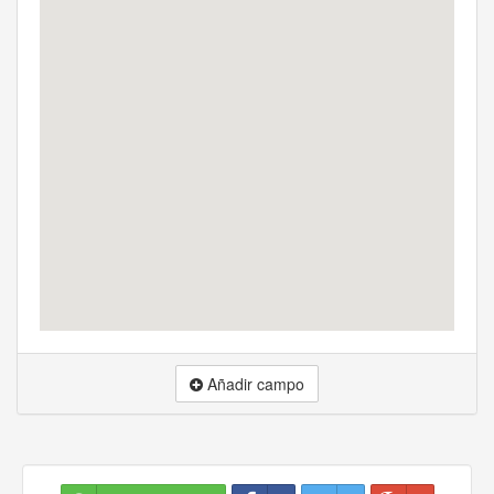
Añadir campo