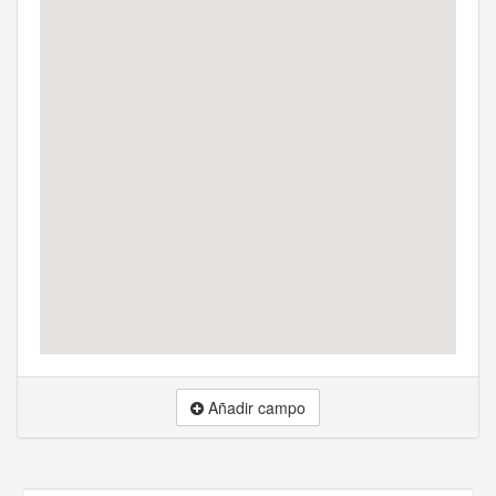
Añadir campo