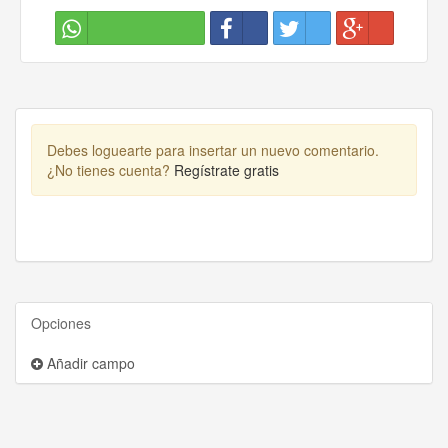
Debes loguearte para insertar un nuevo comentario.
¿No tienes cuenta?
Regístrate gratis
Opciones
Añadir campo