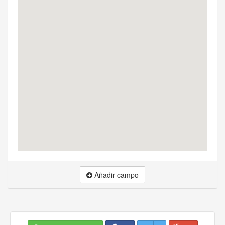
Añadir campo