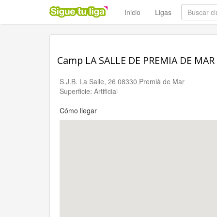
Inicio
Ligas
Camp LA SALLE DE PREMIA DE MAR
S.J.B. La Salle, 26 08330 Premià de Mar
Superficie: Artificial
Cómo llegar