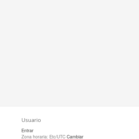
Usuario
Entrar
Zona horaria:
Etc/UTC
Cambiar