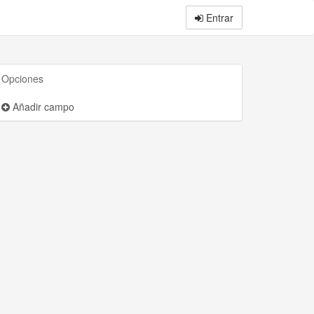
Entrar
Opciones
Añadir campo