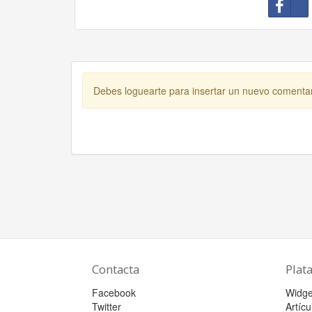
Debes loguearte para insertar un nuevo comenta
Contacta
Plat
Facebook
Widge
Twitter
Artícu