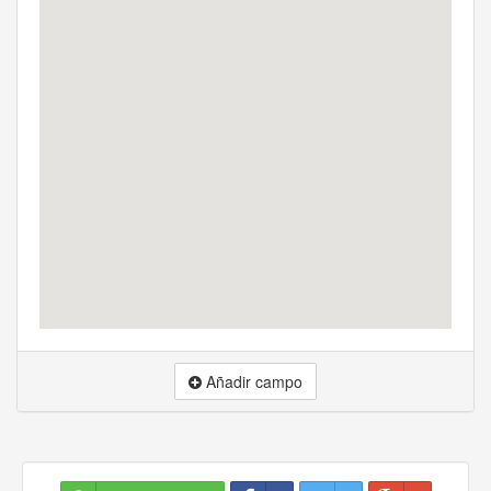
Añadir campo