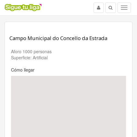
Usuario
Buscar
Menu
Campo Municipal do Concello da Estrada
Aforo 1000 personas
Superficie: Artificial
Cómo llegar