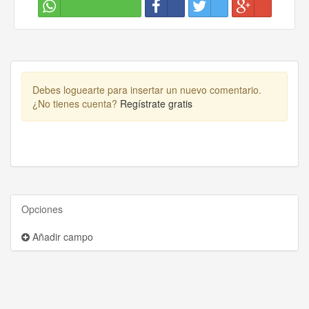
Debes loguearte para insertar un nuevo comentario.
¿No tienes cuenta?
Regístrate gratis
Opciones
Añadir campo