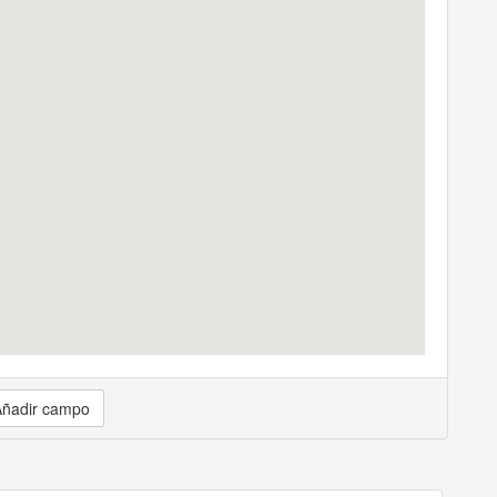
ñadir campo