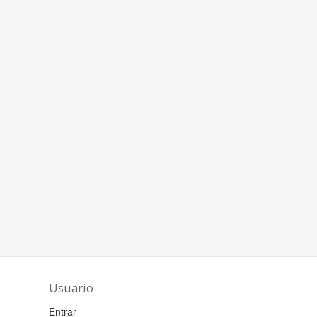
Usuario
Entrar