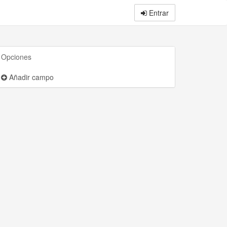
Entrar
Opciones
Añadir campo