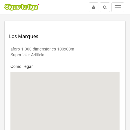
Usuario
Buscar
Menu
Los Marques
aforo 1.000 dimensiones 100x60m
Superficie: Artificial
Cómo llegar