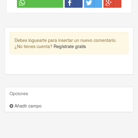
Debes loguearte para insertar un nuevo comentario.
¿No tienes cuenta?
Regístrate gratis
Opciones
Añadir campo