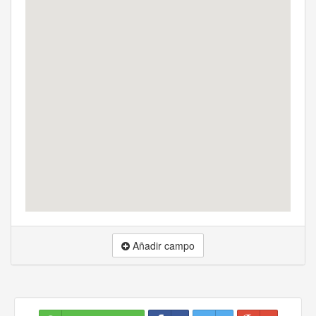
Añadir campo