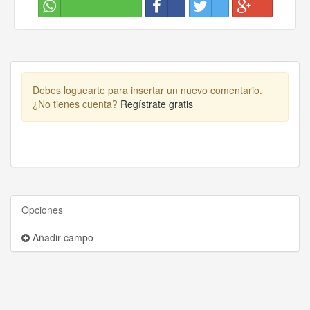
Debes loguearte para insertar un nuevo comentario.
¿No tienes cuenta?
Regístrate gratis
Opciones
Añadir campo