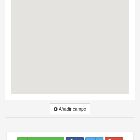
Añadir campo