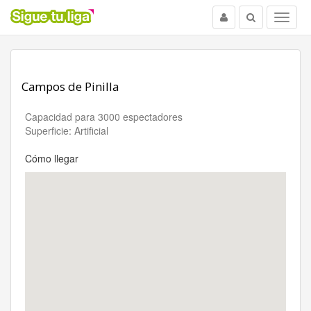
Usuario
Buscar
Menu
Campos de Pinilla
Capacidad para 3000 espectadores
Superficie: Artificial
Cómo llegar