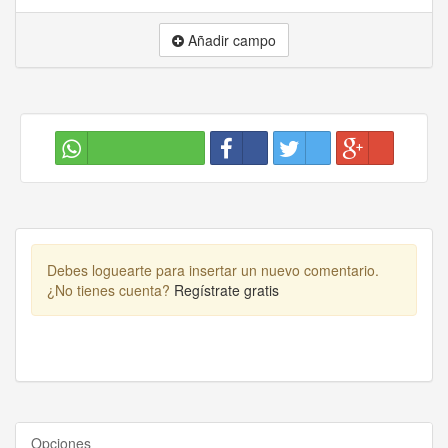
Añadir campo
Debes loguearte para insertar un nuevo comentario.
¿No tienes cuenta?
Regístrate gratis
Opciones