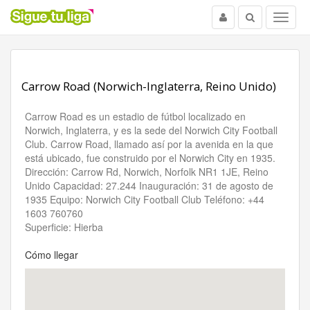
Usuario
Buscar
Menu
Carrow Road (Norwich-Inglaterra, Reino Unido)
Carrow Road es un estadio de fútbol localizado en
Norwich, Inglaterra, y es la sede del Norwich City Football
Club. Carrow Road, llamado así por la avenida en la que
está ubicado, fue construido por el Norwich City en 1935.
Dirección: Carrow Rd, Norwich, Norfolk NR1 1JE, Reino
Unido Capacidad: 27.244 Inauguración: 31 de agosto de
1935 Equipo: Norwich City Football Club Teléfono: +44
1603 760760
Superficie: Hierba
Cómo llegar