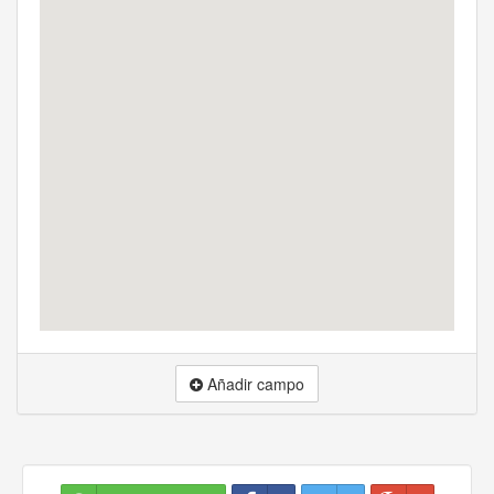
Añadir campo