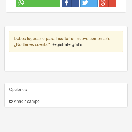
Debes loguearte para insertar un nuevo comentario.
¿No tienes cuenta?
Regístrate gratis
Opciones
Añadir campo