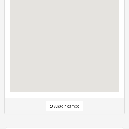
Añadir campo