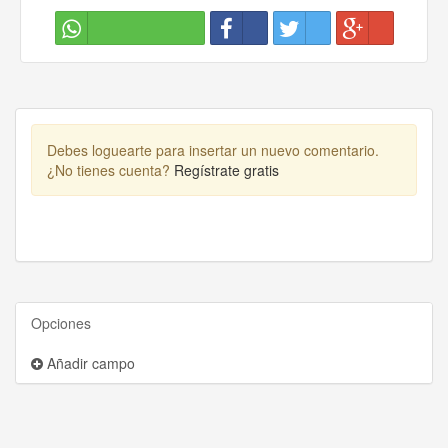
Debes loguearte para insertar un nuevo comentario.
¿No tienes cuenta?
Regístrate gratis
Opciones
Añadir campo