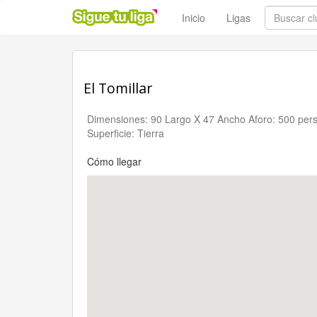
Inicio
Ligas
El Tomillar
Dimensiones: 90 Largo X 47 Ancho Aforo: 500 per
Superficie: Tierra
Cómo llegar