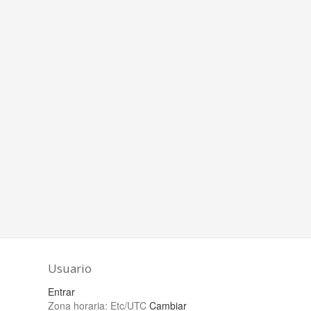
Usuario
Entrar
Zona horaria:
Etc/UTC
Cambiar