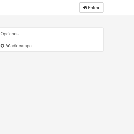
Entrar
Opciones
Añadir campo