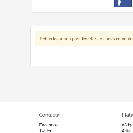
Debes loguearte para insertar un nuevo comenta
Contacta
Plat
Facebook
Widge
Twitter
Artícu