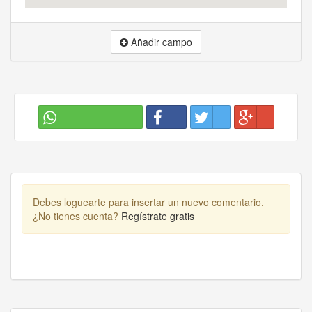
Añadir campo
Debes loguearte para insertar un nuevo comentario.
¿No tienes cuenta?
Regístrate gratis