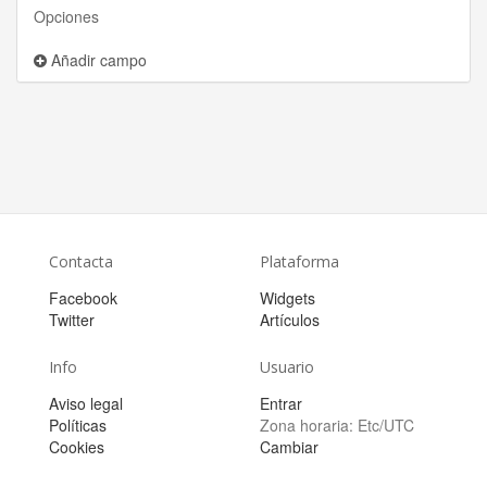
Opciones
Añadir campo
Contacta
Plataforma
Facebook
Widgets
Twitter
Artículos
Info
Usuario
Aviso legal
Entrar
Políticas
Zona horaria:
Etc/UTC
Cookies
Cambiar