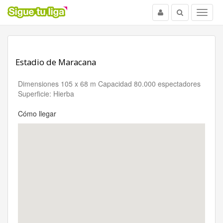
Usuario
Buscar
Menu
Estadio de Maracana
Dimensiones 105 x 68 m Capacidad 80.000 espectadores
Superficie: Hierba
Cómo llegar