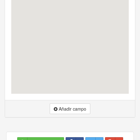
Añadir campo