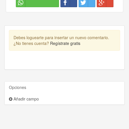
Debes loguearte para insertar un nuevo comentario.
¿No tienes cuenta?
Regístrate gratis
Opciones
Añadir campo