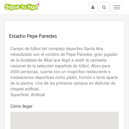
Usuario
Buscar
Menu
Estadio Pepe Paredes
Campo de fútbol del complejo deportivo Santa Ana
rebautizado con el nombre de Pepe Paredes, gran jugador
de la localidad de Albal que llegó a vestir la camiseta
nacional de la selección española de fútbol. Aforo para
2000 personas, cuenta con un magnífico restaurante e
instalaciones deportivas como pádel, frontón o tenis aparte
de la piscina. Uno de los primeros campos en disfrutar de
césped artificial.
Superficie: Artificial
Cómo llegar