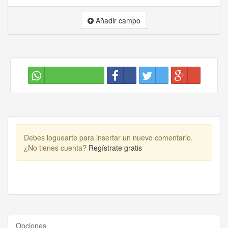
Añadir campo
Debes loguearte para insertar un nuevo comentario.
¿No tienes cuenta?
Regístrate gratis
Opciones