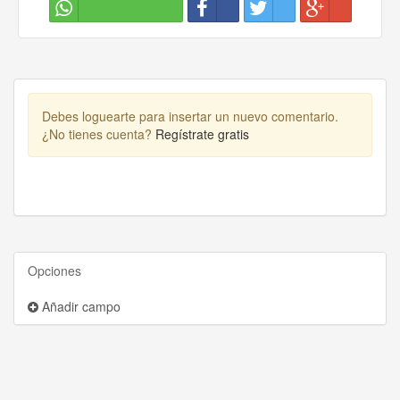
Debes loguearte para insertar un nuevo comentario.
¿No tienes cuenta?
Regístrate gratis
Opciones
Añadir campo