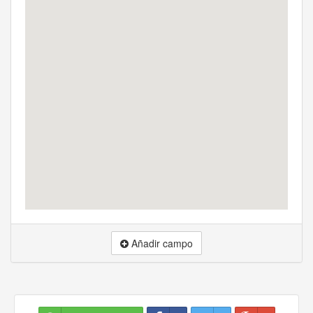
Añadir campo