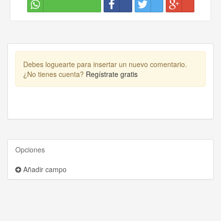
Debes loguearte para insertar un nuevo comentario.
¿No tienes cuenta?
Regístrate gratis
Opciones
Añadir campo