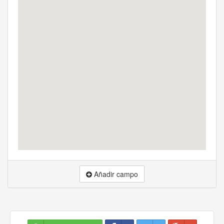
Añadir campo