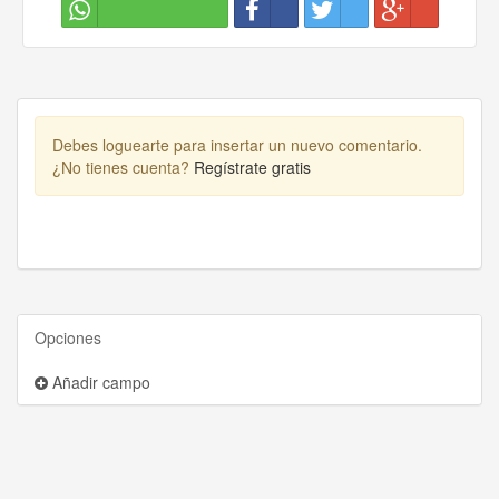
Debes loguearte para insertar un nuevo comentario.
¿No tienes cuenta?
Regístrate gratis
Opciones
Añadir campo