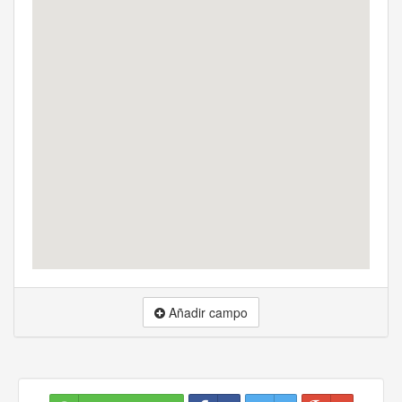
Añadir campo