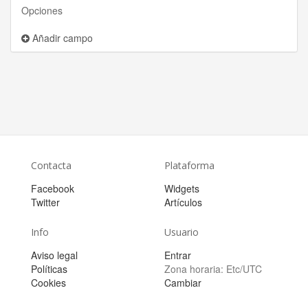
Opciones
Añadir campo
Contacta
Plataforma
Facebook
Widgets
Twitter
Artículos
Info
Usuario
Aviso legal
Entrar
Políticas
Zona horaria:
Etc/UTC
Cookies
Cambiar