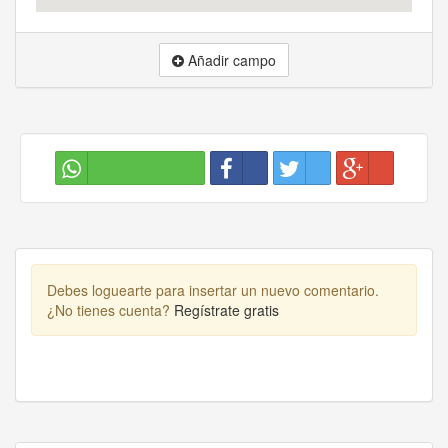
Añadir campo
Debes loguearte para insertar un nuevo comentario.
¿No tienes cuenta?
Regístrate gratis