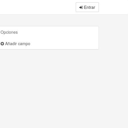
Entrar
Opciones
Añadir campo