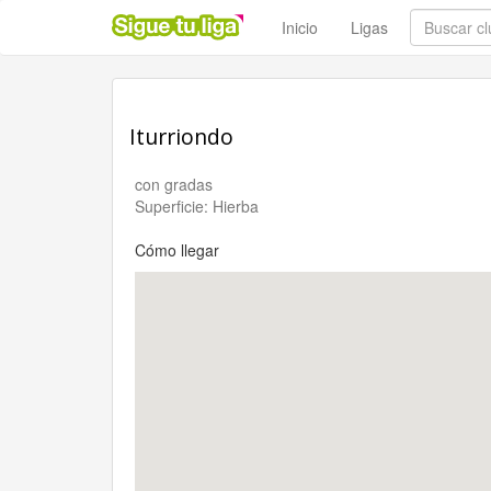
Inicio
Ligas
Iturriondo
con gradas
Superficie: Hierba
Cómo llegar