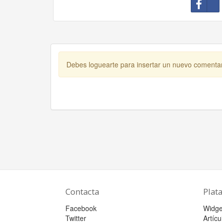
Debes loguearte para insertar un nuevo comenta
Contacta
Plat
Facebook
Widge
Twitter
Artícu