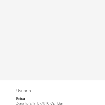
Usuario
Entrar
Zona horaria:
Etc/UTC
Cambiar