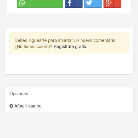
Debes loguearte para insertar un nuevo comentario.
¿No tienes cuenta?
Regístrate gratis
Opciones
Añadir campo