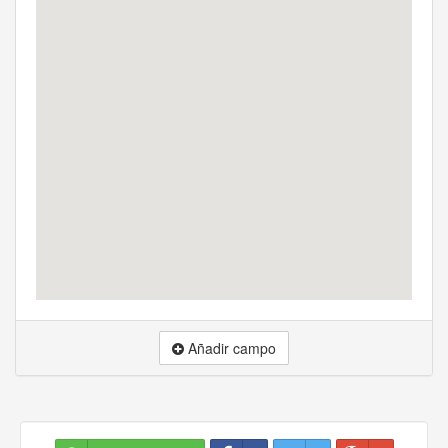
Añadir campo