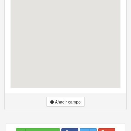
Añadir campo