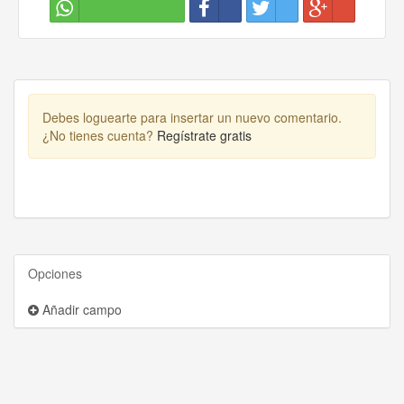
Debes loguearte para insertar un nuevo comentario.
¿No tienes cuenta?
Regístrate gratis
Opciones
Añadir campo