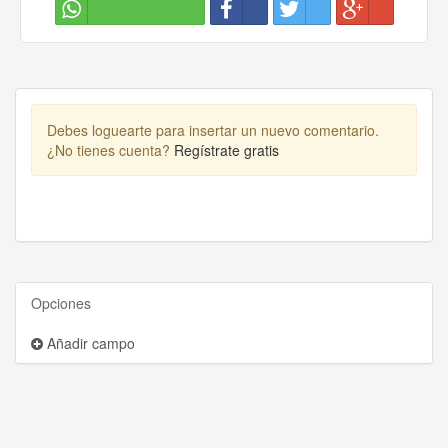
Debes loguearte para insertar un nuevo comentario.
¿No tienes cuenta?
Regístrate gratis
Opciones
Añadir campo