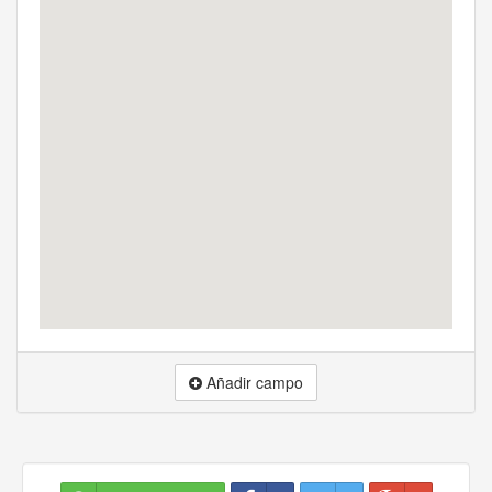
Añadir campo