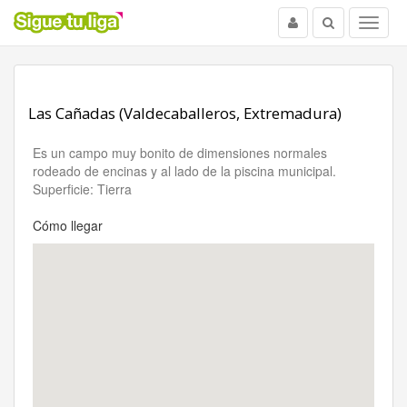
Usuario
Buscar
Menu
Las Cañadas (Valdecaballeros, Extremadura)
Es un campo muy bonito de dimensiones normales
rodeado de encinas y al lado de la piscina municipal.
Superficie: Tierra
Cómo llegar