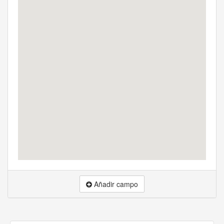
Añadir campo