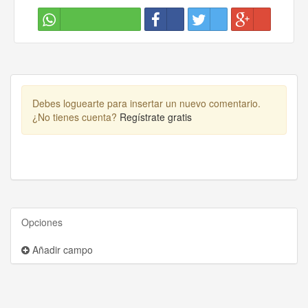
Debes loguearte para insertar un nuevo comentario.
¿No tienes cuenta?
Regístrate gratis
Opciones
Añadir campo