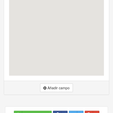
Añadir campo