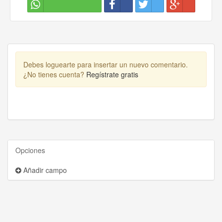
Debes loguearte para insertar un nuevo comentario.
¿No tienes cuenta?
Regístrate gratis
Opciones
Añadir campo