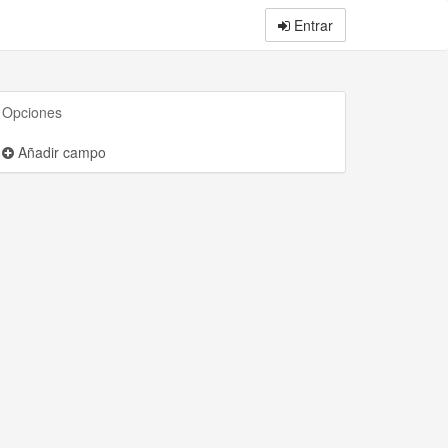
Entrar
Opciones
Añadir campo