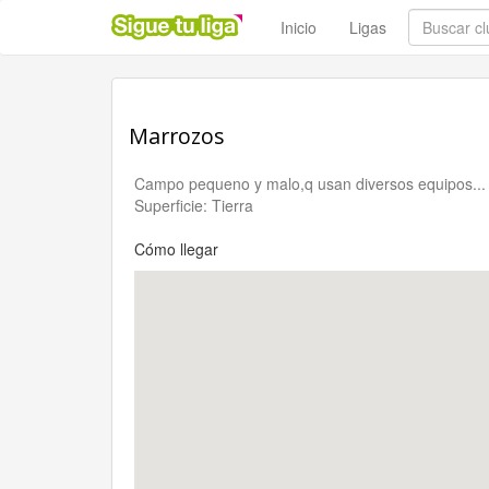
Inicio
Ligas
Marrozos
Campo pequeno y malo,q usan diversos equipos...
Superficie: Tierra
Cómo llegar