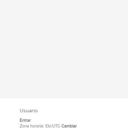
Usuario
Entrar
Zona horaria:
Etc/UTC
Cambiar