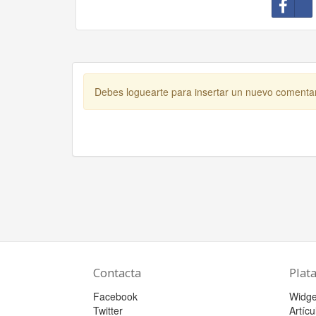
Debes loguearte para insertar un nuevo comenta
Contacta
Plat
Facebook
Widge
Twitter
Artícu