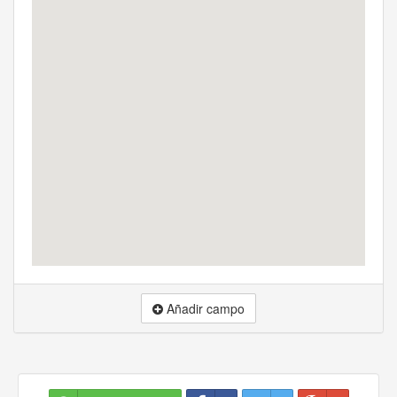
Añadir campo