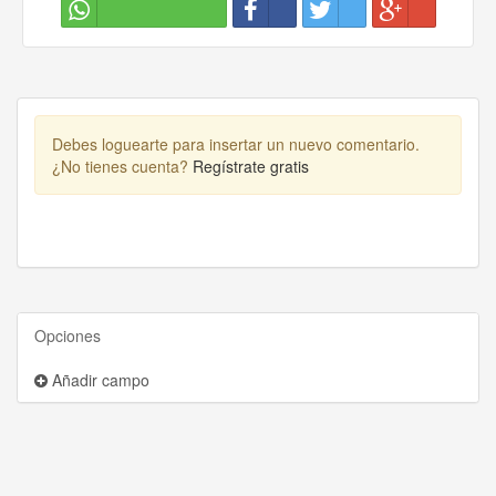
Debes loguearte para insertar un nuevo comentario.
¿No tienes cuenta?
Regístrate gratis
Opciones
Añadir campo