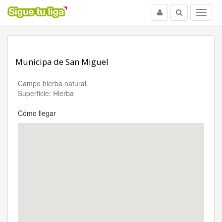
Usuario
Buscar
Menu
Municipa de San Miguel
Campo hierba natural.
Superficie: Hierba
Cómo llegar