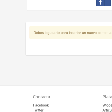
Debes loguearte para insertar un nuevo comenta
Contacta
Plat
Facebook
Widge
Twitter
Artícu