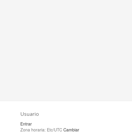
Usuario
Entrar
Zona horaria:
Etc/UTC
Cambiar