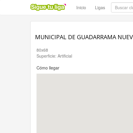
Inicio
Ligas
MUNICIPAL DE GUADARRAMA NUEV
80x68
Superficie: Artificial
Cómo llegar