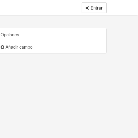
Entrar
Opciones
Añadir campo