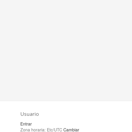
Usuario
Entrar
Zona horaria:
Etc/UTC
Cambiar