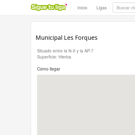
Inicio
Ligas
Municipal Les Forques
Situado entre la N-II y la AP-7
Superficie: Hierba
Cómo llegar