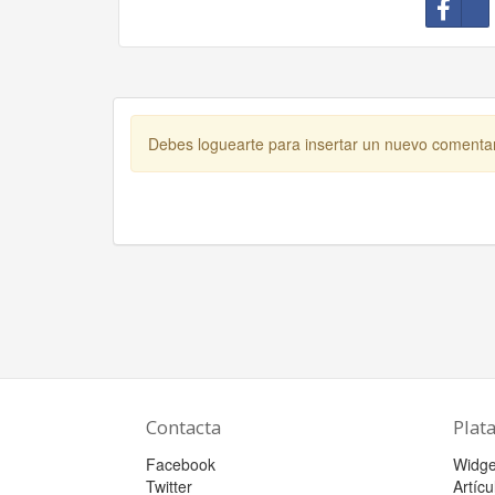
Debes loguearte para insertar un nuevo comenta
Contacta
Plat
Facebook
Widge
Twitter
Artícu