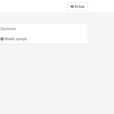
Entrar
Opciones
Añadir campo