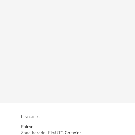
Usuario
Entrar
Zona horaria:
Etc/UTC
Cambiar