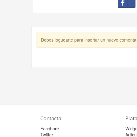
Debes loguearte para insertar un nuevo comenta
Contacta
Plat
Facebook
Widge
Twitter
Artícu