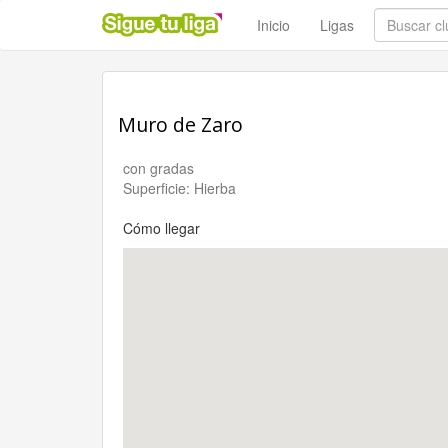
Inicio
Ligas
Muro de Zaro
con gradas
Superficie: Hierba
Cómo llegar