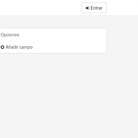
Entrar
Opciones
Añadir campo