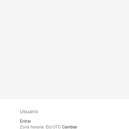
Usuario
Entrar
Zona horaria:
Etc/UTC
Cambiar