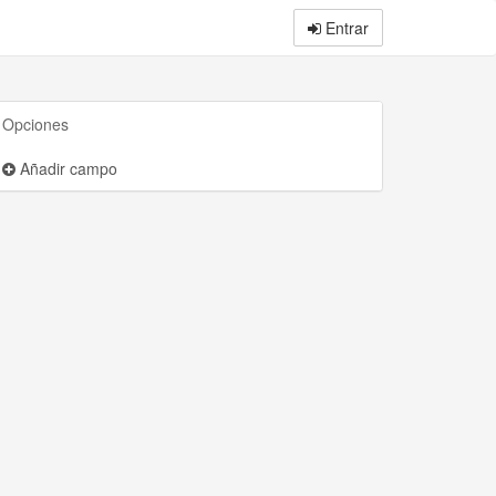
Entrar
Opciones
Añadir campo