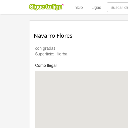
Inicio
Ligas
Navarro Flores
con gradas
Superficie: Hierba
Cómo llegar