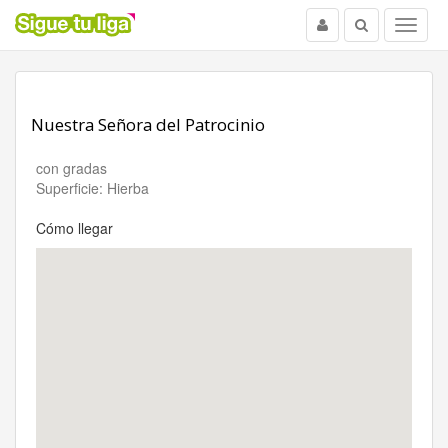
Usuario
Buscar
Menu
Nuestra Señora del Patrocinio
con gradas
Superficie: Hierba
Cómo llegar