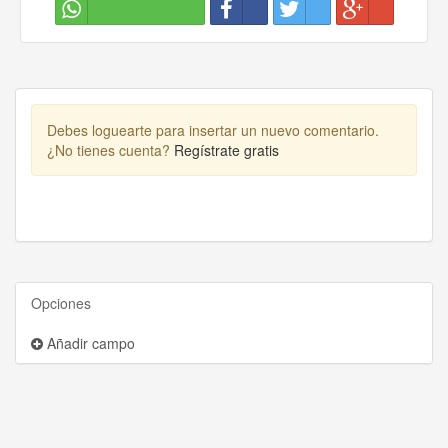
Debes loguearte para insertar un nuevo comentario.
¿No tienes cuenta?
Regístrate gratis
Opciones
Añadir campo