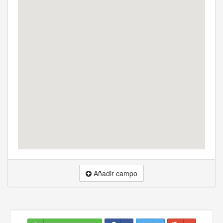
Añadir campo